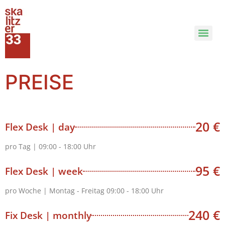
PREISE
20 €
Flex Desk | day
pro Tag | 09:00 - 18:00 Uhr
95 €
Flex Desk | week
pro Woche | Montag - Freitag 09:00 - 18:00 Uhr
240 €
Fix Desk | monthly